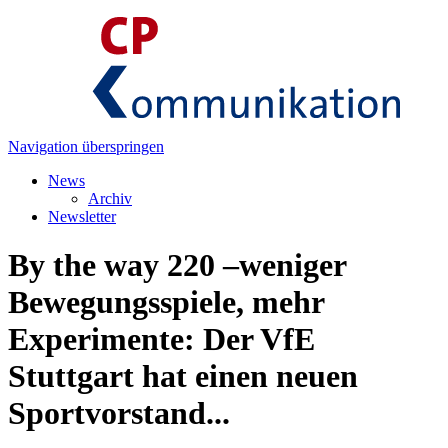
Navigation überspringen
News
Archiv
Newsletter
By the way 220 –weniger
Bewegungsspiele, mehr
Experimente: Der VfE
Stuttgart hat einen neuen
Sportvorstand...