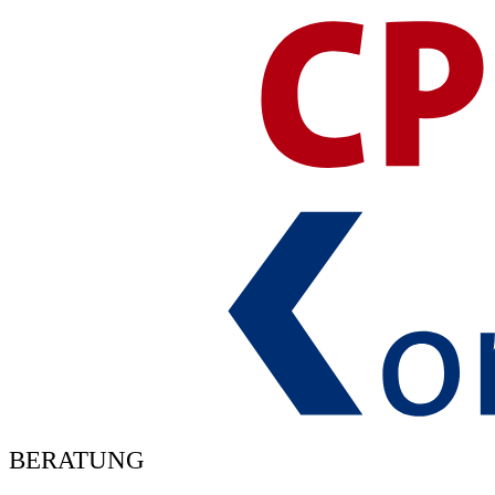
BERATUNG