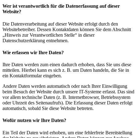
Wer ist verantwortlich für die Datenerfassung auf dieser
Website?
Die Datenverarbeitung auf dieser Website erfolgt durch den
Websitebetreiber. Dessen Kontaktdaten können Sie dem Abschnitt
„Hinweis zur Verantwortlichen Stelle“ in dieser
Datenschutzerklärung entnehmen.
Wie erfassen wir Ihre Daten?
Ihre Daten werden zum einen dadurch erhoben, dass Sie uns diese
mitteilen. Hierbei kann es sich z. B. um Daten handeln, die Sie in
ein Kontaktformular eingeben.
Andere Daten werden automatisch oder nach Ihrer Einwilligung
beim Besuch der Website durch unsere IT-Systeme erfasst. Das sind
vor allem technische Daten (z. B. Internetbrowser, Betriebssystem
oder Uhrzeit des Seitenaufrufs). Die Erfassung dieser Daten erfolgt
automatisch, sobald Sie diese Website betreten.
Wofür nutzen wir Ihre Daten?
Ein Teil der Daten wird erhoben, um eine fehlerfreie Bereitstellung