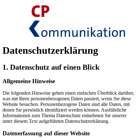
Datenschutz­erklärung
1. Datenschutz auf einen Blick
Allgemeine Hinweise
Die folgenden Hinweise geben einen einfachen Überblick darüber,
was mit Ihren personenbezogenen Daten passiert, wenn Sie diese
Website besuchen. Personenbezogene Daten sind alle Daten, mit
denen Sie persönlich identifiziert werden können. Ausführliche
Informationen zum Thema Datenschutz entnehmen Sie unserer
unter diesem Text aufgeführten Datenschutzerklärung.
Datenerfassung auf dieser Website