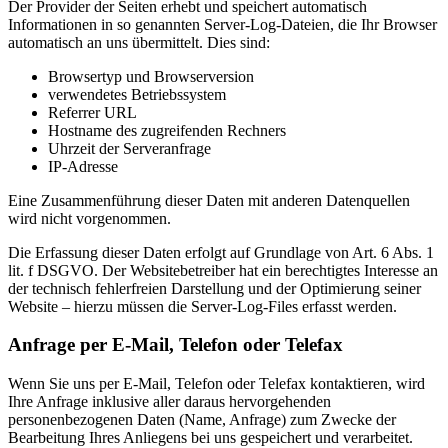
Der Provider der Seiten erhebt und speichert automatisch
Informationen in so genannten Server-Log-Dateien, die Ihr Browser
automatisch an uns übermittelt. Dies sind:
Browsertyp und Browserversion
verwendetes Betriebssystem
Referrer URL
Hostname des zugreifenden Rechners
Uhrzeit der Serveranfrage
IP-Adresse
Eine Zusammenführung dieser Daten mit anderen Datenquellen
wird nicht vorgenommen.
Die Erfassung dieser Daten erfolgt auf Grundlage von Art. 6 Abs. 1
lit. f DSGVO. Der Websitebetreiber hat ein berechtigtes Interesse an
der technisch fehlerfreien Darstellung und der Optimierung seiner
Website – hierzu müssen die Server-Log-Files erfasst werden.
Anfrage per E-Mail, Telefon oder Telefax
Wenn Sie uns per E-Mail, Telefon oder Telefax kontaktieren, wird
Ihre Anfrage inklusive aller daraus hervorgehenden
personenbezogenen Daten (Name, Anfrage) zum Zwecke der
Bearbeitung Ihres Anliegens bei uns gespeichert und verarbeitet.