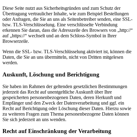
Diese Seite nutzt aus Sicherheitsgründen und zum Schutz der
Übertragung vertraulicher Inhalte, wie zum Beispiel Bestellungen
oder Anfragen, die Sie an uns als Seitenbetreiber senden, eine SSL-
bzw. TLS-Verschlüsselung. Eine verschlüsselte Verbindung
erkennen Sie daran, dass die Adresszeile des Browsers von „http://“
auf „https://“ wechselt und an dem Schloss-Symbol in Ihrer
Browserzeile.
Wenn die SSL- bzw. TLS-Verschlüsselung aktiviert ist, können die
Daten, die Sie an uns übermitteln, nicht von Dritten mitgelesen
werden.
Auskunft, Löschung und Berichtigung
Sie haben im Rahmen der geltenden gesetzlichen Bestimmungen
jederzeit das Recht auf unentgeltliche Auskunft über Ihre
gespeicherten personenbezogenen Daten, deren Herkunft und
Empfänger und den Zweck der Datenverarbeitung und ggf. ein
Recht auf Berichtigung oder Löschung dieser Daten. Hierzu sowie
zu weiteren Fragen zum Thema personenbezogene Daten können
Sie sich jederzeit an uns wenden.
Recht auf Einschränkung der Verarbeitung