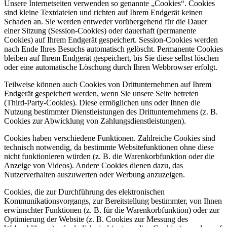
Unsere Internetseiten verwenden so genannte „Cookies“. Cookies
sind kleine Textdateien und richten auf Ihrem Endgerät keinen
Schaden an. Sie werden entweder vorübergehend für die Dauer
einer Sitzung (Session-Cookies) oder dauerhaft (permanente
Cookies) auf Ihrem Endgerät gespeichert. Session-Cookies werden
nach Ende Ihres Besuchs automatisch gelöscht. Permanente Cookies
bleiben auf Ihrem Endgerät gespeichert, bis Sie diese selbst löschen
oder eine automatische Löschung durch Ihren Webbrowser erfolgt.
Teilweise können auch Cookies von Drittunternehmen auf Ihrem
Endgerät gespeichert werden, wenn Sie unsere Seite betreten
(Third-Party-Cookies). Diese ermöglichen uns oder Ihnen die
Nutzung bestimmter Dienstleistungen des Drittunternehmens (z. B.
Cookies zur Abwicklung von Zahlungsdienstleistungen).
Cookies haben verschiedene Funktionen. Zahlreiche Cookies sind
technisch notwendig, da bestimmte Websitefunktionen ohne diese
nicht funktionieren würden (z. B. die Warenkorbfunktion oder die
Anzeige von Videos). Andere Cookies dienen dazu, das
Nutzerverhalten auszuwerten oder Werbung anzuzeigen.
Cookies, die zur Durchführung des elektronischen
Kommunikationsvorgangs, zur Bereitstellung bestimmter, von Ihnen
erwünschter Funktionen (z. B. für die Warenkorbfunktion) oder zur
Optimierung der Website (z. B. Cookies zur Messung des