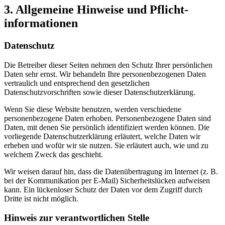
3. Allgemeine Hinweise und Pflicht­
informationen
Datenschutz
Die Betreiber dieser Seiten nehmen den Schutz Ihrer persönlichen
Daten sehr ernst. Wir behandeln Ihre personenbezogenen Daten
vertraulich und entsprechend den gesetzlichen
Datenschutzvorschriften sowie dieser Datenschutzerklärung.
Wenn Sie diese Website benutzen, werden verschiedene
personenbezogene Daten erhoben. Personenbezogene Daten sind
Daten, mit denen Sie persönlich identifiziert werden können. Die
vorliegende Datenschutzerklärung erläutert, welche Daten wir
erheben und wofür wir sie nutzen. Sie erläutert auch, wie und zu
welchem Zweck das geschieht.
Wir weisen darauf hin, dass die Datenübertragung im Internet (z. B.
bei der Kommunikation per E-Mail) Sicherheitslücken aufweisen
kann. Ein lückenloser Schutz der Daten vor dem Zugriff durch
Dritte ist nicht möglich.
Hinweis zur verantwortlichen Stelle