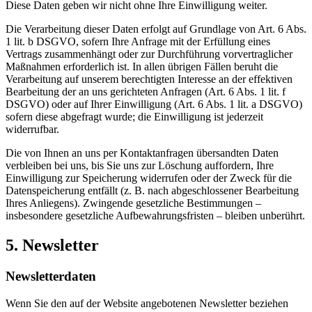
Diese Daten geben wir nicht ohne Ihre Einwilligung weiter.
Die Verarbeitung dieser Daten erfolgt auf Grundlage von Art. 6 Abs.
1 lit. b DSGVO, sofern Ihre Anfrage mit der Erfüllung eines
Vertrags zusammenhängt oder zur Durchführung vorvertraglicher
Maßnahmen erforderlich ist. In allen übrigen Fällen beruht die
Verarbeitung auf unserem berechtigten Interesse an der effektiven
Bearbeitung der an uns gerichteten Anfragen (Art. 6 Abs. 1 lit. f
DSGVO) oder auf Ihrer Einwilligung (Art. 6 Abs. 1 lit. a DSGVO)
sofern diese abgefragt wurde; die Einwilligung ist jederzeit
widerrufbar.
Die von Ihnen an uns per Kontaktanfragen übersandten Daten
verbleiben bei uns, bis Sie uns zur Löschung auffordern, Ihre
Einwilligung zur Speicherung widerrufen oder der Zweck für die
Datenspeicherung entfällt (z. B. nach abgeschlossener Bearbeitung
Ihres Anliegens). Zwingende gesetzliche Bestimmungen –
insbesondere gesetzliche Aufbewahrungsfristen – bleiben unberührt.
5. Newsletter
Newsletter­daten
Wenn Sie den auf der Website angebotenen Newsletter beziehen