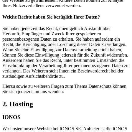
der Website zu gewährleisten. Andere Daten können zur Analyse
Ihres Nutzerverhaltens verwendet werden.
Welche Rechte haben Sie bezüglich Ihrer Daten?
Sie haben jederzeit das Recht, unentgeltlich Auskunft über
Herkunft, Empfänger und Zweck Ihrer gespeicherten
personenbezogenen Daten zu erhalten. Sie haben außerdem ein
Recht, die Berichtigung oder Löschung dieser Daten zu verlangen.
Wenn Sie eine Einwilligung zur Datenverarbeitung erteilt haben,
können Sie diese Einwilligung jederzeit für die Zukunft widerrufen.
Außerdem haben Sie das Recht, unter bestimmten Umständen die
Einschränkung der Verarbeitung Ihrer personenbezogenen Daten zu
verlangen. Des Weiteren steht Ihnen ein Beschwerderecht bei der
zuständigen Aufsichtsbehörde zu.
Hierzu sowie zu weiteren Fragen zum Thema Datenschutz können
Sie sich jederzeit an uns wenden.
2. Hosting
IONOS
Wir hosten unsere Website bei IONOS SE. Anbieter ist die IONOS