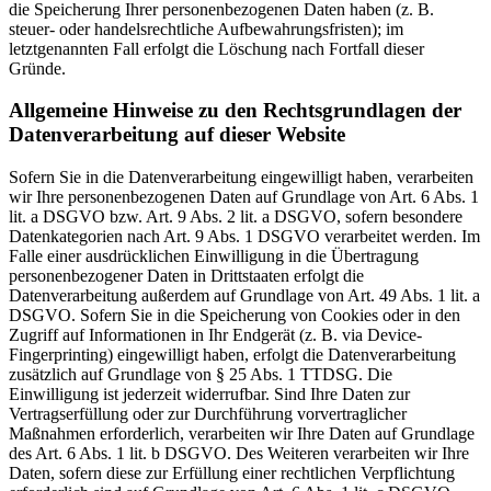
die Speicherung Ihrer personenbezogenen Daten haben (z. B.
steuer- oder handelsrechtliche Aufbewahrungsfristen); im
letztgenannten Fall erfolgt die Löschung nach Fortfall dieser
Gründe.
Allgemeine Hinweise zu den Rechtsgrundlagen der
Datenverarbeitung auf dieser Website
Sofern Sie in die Datenverarbeitung eingewilligt haben, verarbeiten
wir Ihre personenbezogenen Daten auf Grundlage von Art. 6 Abs. 1
lit. a DSGVO bzw. Art. 9 Abs. 2 lit. a DSGVO, sofern besondere
Datenkategorien nach Art. 9 Abs. 1 DSGVO verarbeitet werden. Im
Falle einer ausdrücklichen Einwilligung in die Übertragung
personenbezogener Daten in Drittstaaten erfolgt die
Datenverarbeitung außerdem auf Grundlage von Art. 49 Abs. 1 lit. a
DSGVO. Sofern Sie in die Speicherung von Cookies oder in den
Zugriff auf Informationen in Ihr Endgerät (z. B. via Device-
Fingerprinting) eingewilligt haben, erfolgt die Datenverarbeitung
zusätzlich auf Grundlage von § 25 Abs. 1 TTDSG. Die
Einwilligung ist jederzeit widerrufbar. Sind Ihre Daten zur
Vertragserfüllung oder zur Durchführung vorvertraglicher
Maßnahmen erforderlich, verarbeiten wir Ihre Daten auf Grundlage
des Art. 6 Abs. 1 lit. b DSGVO. Des Weiteren verarbeiten wir Ihre
Daten, sofern diese zur Erfüllung einer rechtlichen Verpflichtung