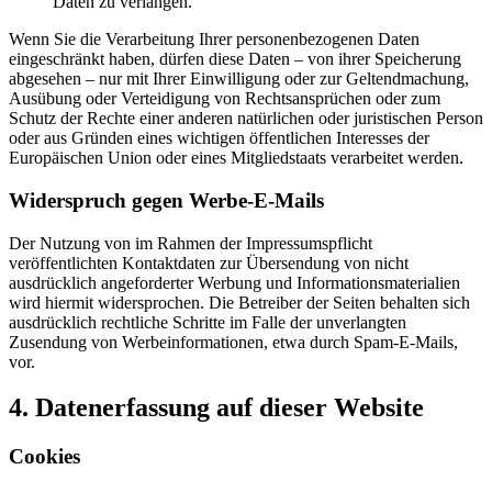
Daten zu verlangen.
Wenn Sie die Verarbeitung Ihrer personenbezogenen Daten
eingeschränkt haben, dürfen diese Daten – von ihrer Speicherung
abgesehen – nur mit Ihrer Einwilligung oder zur Geltendmachung,
Ausübung oder Verteidigung von Rechtsansprüchen oder zum
Schutz der Rechte einer anderen natürlichen oder juristischen Person
oder aus Gründen eines wichtigen öffentlichen Interesses der
Europäischen Union oder eines Mitgliedstaats verarbeitet werden.
Widerspruch gegen Werbe-E-Mails
Der Nutzung von im Rahmen der Impressumspflicht
veröffentlichten Kontaktdaten zur Übersendung von nicht
ausdrücklich angeforderter Werbung und Informationsmaterialien
wird hiermit widersprochen. Die Betreiber der Seiten behalten sich
ausdrücklich rechtliche Schritte im Falle der unverlangten
Zusendung von Werbeinformationen, etwa durch Spam-E-Mails,
vor.
4. Datenerfassung auf dieser Website
Cookies