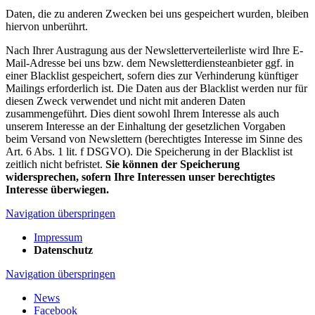
Daten, die zu anderen Zwecken bei uns gespeichert wurden, bleiben
hiervon unberührt.
Nach Ihrer Austragung aus der Newsletterverteilerliste wird Ihre E-
Mail-Adresse bei uns bzw. dem Newsletterdiensteanbieter ggf. in
einer Blacklist gespeichert, sofern dies zur Verhinderung künftiger
Mailings erforderlich ist. Die Daten aus der Blacklist werden nur für
diesen Zweck verwendet und nicht mit anderen Daten
zusammengeführt. Dies dient sowohl Ihrem Interesse als auch
unserem Interesse an der Einhaltung der gesetzlichen Vorgaben
beim Versand von Newslettern (berechtigtes Interesse im Sinne des
Art. 6 Abs. 1 lit. f DSGVO). Die Speicherung in der Blacklist ist
zeitlich nicht befristet.
Sie können der Speicherung
widersprechen, sofern Ihre Interessen unser berechtigtes
Interesse überwiegen.
Navigation überspringen
Impressum
Datenschutz
Navigation überspringen
News
Facebook