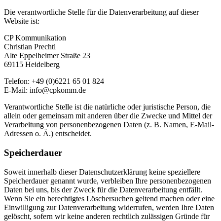
Die verantwortliche Stelle für die Datenverarbeitung auf dieser
Website ist:
CP Kommunikation
Christian Prechtl
Alte Eppelheimer Straße 23
69115 Heidelberg
Telefon: +49 (0)6221 65 01 824
E-Mail: info@cpkomm.de
Verantwortliche Stelle ist die natürliche oder juristische Person, die
allein oder gemeinsam mit anderen über die Zwecke und Mittel der
Verarbeitung von personenbezogenen Daten (z. B. Namen, E-Mail-
Adressen o. Ä.) entscheidet.
Speicherdauer
Soweit innerhalb dieser Datenschutzerklärung keine speziellere
Speicherdauer genannt wurde, verbleiben Ihre personenbezogenen
Daten bei uns, bis der Zweck für die Datenverarbeitung entfällt.
Wenn Sie ein berechtigtes Löschersuchen geltend machen oder eine
Einwilligung zur Datenverarbeitung widerrufen, werden Ihre Daten
gelöscht, sofern wir keine anderen rechtlich zulässigen Gründe für