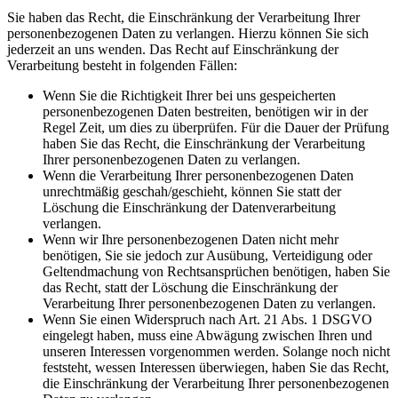
Sie haben das Recht, die Einschränkung der Verarbeitung Ihrer
personenbezogenen Daten zu verlangen. Hierzu können Sie sich
jederzeit an uns wenden. Das Recht auf Einschränkung der
Verarbeitung besteht in folgenden Fällen:
Wenn Sie die Richtigkeit Ihrer bei uns gespeicherten
personenbezogenen Daten bestreiten, benötigen wir in der
Regel Zeit, um dies zu überprüfen. Für die Dauer der Prüfung
haben Sie das Recht, die Einschränkung der Verarbeitung
Ihrer personenbezogenen Daten zu verlangen.
Wenn die Verarbeitung Ihrer personenbezogenen Daten
unrechtmäßig geschah/geschieht, können Sie statt der
Löschung die Einschränkung der Datenverarbeitung
verlangen.
Wenn wir Ihre personenbezogenen Daten nicht mehr
benötigen, Sie sie jedoch zur Ausübung, Verteidigung oder
Geltendmachung von Rechtsansprüchen benötigen, haben Sie
das Recht, statt der Löschung die Einschränkung der
Verarbeitung Ihrer personenbezogenen Daten zu verlangen.
Wenn Sie einen Widerspruch nach Art. 21 Abs. 1 DSGVO
eingelegt haben, muss eine Abwägung zwischen Ihren und
unseren Interessen vorgenommen werden. Solange noch nicht
feststeht, wessen Interessen überwiegen, haben Sie das Recht,
die Einschränkung der Verarbeitung Ihrer personenbezogenen