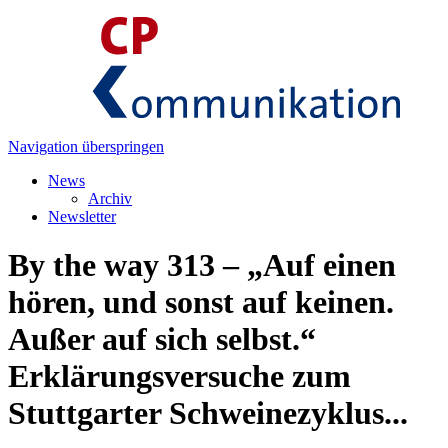
Navigation überspringen
News
Archiv
Newsletter
By the way 313 – „Auf einen
hören, und sonst auf keinen.
Außer auf sich selbst.“
Erklärungsversuche zum
Stuttgarter Schweinezyklus...