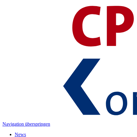
Navigation überspringen
News