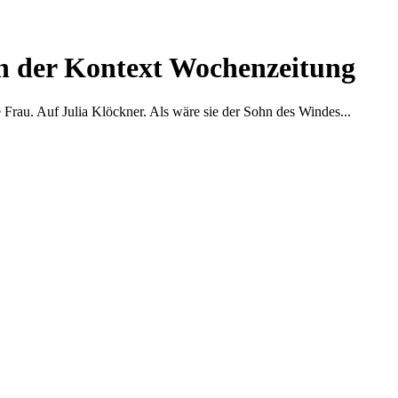
in der Kontext Wochenzeitung
Frau. Auf Julia Klöckner. Als wäre sie der Sohn des Windes...