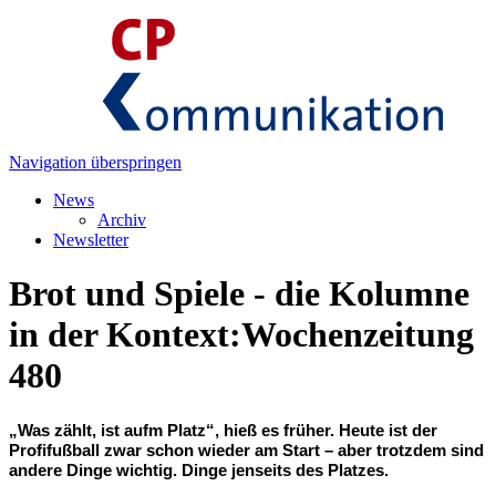
Navigation überspringen
News
Archiv
Newsletter
Brot und Spiele - die Kolumne
in der Kontext:Wochenzeitung
480
„Was zählt, ist aufm Platz“, hieß es früher. Heute ist der
Profifußball zwar schon wieder am Start – aber trotzdem sind
andere Dinge wichtig. Dinge jenseits des Platzes.