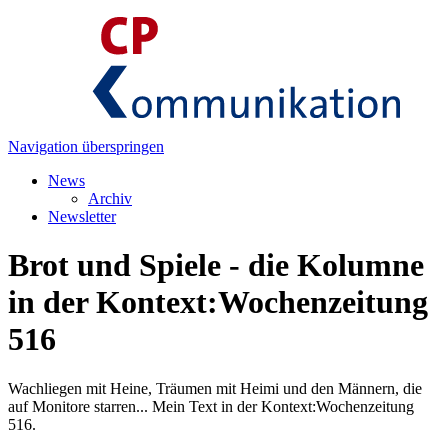
Navigation überspringen
News
Archiv
Newsletter
Brot und Spiele - die Kolumne
in der Kontext:Wochenzeitung
516
Wachliegen mit Heine, Träumen mit Heimi und den Männern, die
auf Monitore starren... Mein Text in der Kontext:Wochenzeitung
516.