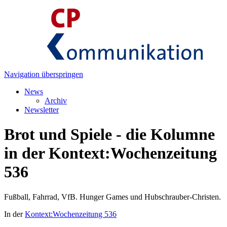
Navigation überspringen
News
Archiv
Newsletter
Brot und Spiele - die Kolumne
in der Kontext:Wochenzeitung
536
Fußball, Fahrrad, VfB. Hunger Games und Hubschrauber-Christen.
In der
Kontext:Wochenzeitung 536