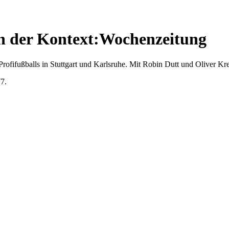
in der Kontext:Wochenzeitung
rofifußballs in Stuttgart und Karlsruhe. Mit Robin Dutt und Oliver Kre
7.