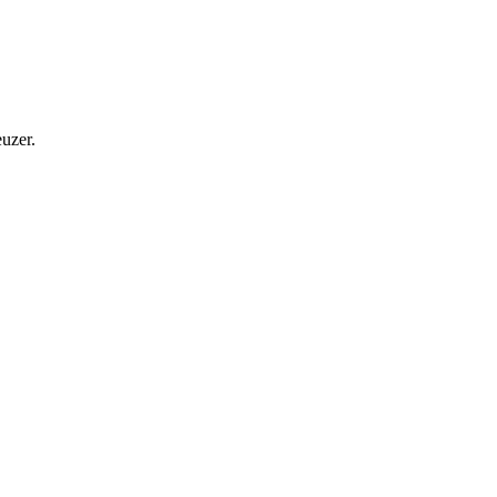
uzer.