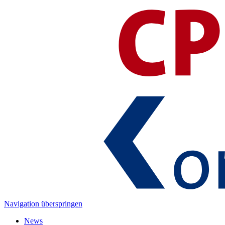
Navigation überspringen
News