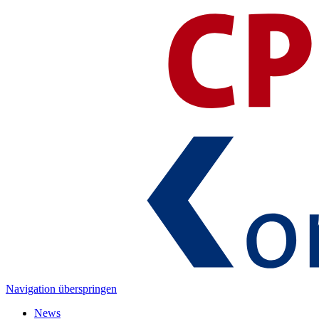
Navigation überspringen
News