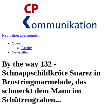
Navigation überspringen
News
Archiv
Newsletter
By the way 132 -
Schnappschildkröte Suarez in
Brustringmarmelade, das
schmeckt dem Mann im
Schützengraben...