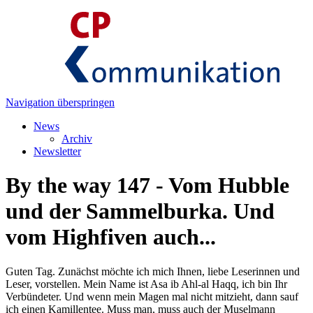
Navigation überspringen
News
Archiv
Newsletter
By the way 147 - Vom Hubble
und der Sammelburka. Und
vom Highfiven auch...
Guten Tag. Zunächst möchte ich mich Ihnen, liebe Leserinnen und
Leser, vorstellen. Mein Name ist Asa ib Ahl-al Haqq, ich bin Ihr
Verbündeter. Und wenn mein Magen mal nicht mitzieht, dann sauf
ich einen Kamillentee. Muss man, muss auch der Muselmann