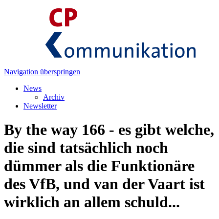
Navigation überspringen
News
Archiv
Newsletter
By the way 166 - es gibt welche,
die sind tatsächlich noch
dümmer als die Funktionäre
des VfB, und van der Vaart ist
wirklich an allem schuld...