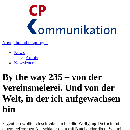
Navigation überspringen
News
Archiv
Newsletter
By the way 235 – von der
Vereinsmeierei. Und von der
Welt, in der ich aufgewachsen
bin
Eigentlich wollte ich schreiben, ich sollte Wolfgang Dietrich mit
einem gefrorenen Aal schlagen, ihn mit Nutella einreiben, Salami