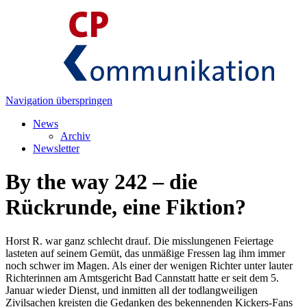
Navigation überspringen
News
Archiv
Newsletter
By the way 242 – die
Rückrunde, eine Fiktion?
Horst R. war ganz schlecht drauf. Die misslungenen Feiertage
lasteten auf seinem Gemüt, das unmäßige Fressen lag ihm immer
noch schwer im Magen. Als einer der wenigen Richter unter lauter
Richterinnen am Amtsgericht Bad Cannstatt hatte er seit dem 5.
Januar wieder Dienst, und inmitten all der todlangweiligen
Zivilsachen kreisten die Gedanken des bekennenden Kickers-Fans