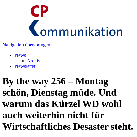
Navigation überspringen
News
Archiv
Newsletter
By the way 256 – Montag
schön, Dienstag müde. Und
warum das Kürzel WD wohl
auch weiterhin nicht für
Wirtschaftliches Desaster steht.