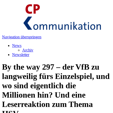
Navigation überspringen
News
Archiv
Newsletter
By the way 297 – der VfB zu
langweilig fürs Einzelspiel, und
wo sind eigentlich die
Millionen hin? Und eine
Leserreaktion zum Thema