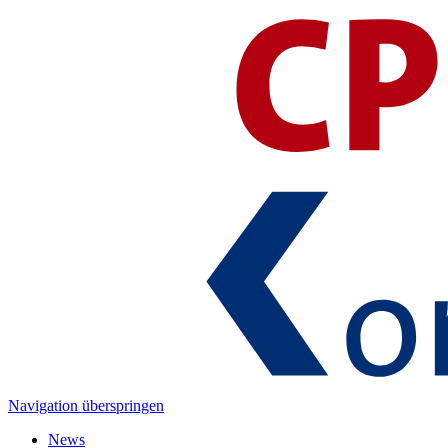
Navigation überspringen
News