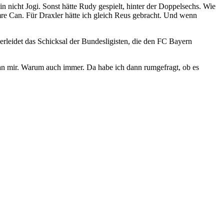
 nicht Jogi. Sonst hätte Rudy gespielt, hinter der Doppelsechs. Wie
re Can. Für Draxler hätte ich gleich Reus gebracht. Und wenn
erleidet das Schicksal der Bundesligisten, die den FC Bayern
 an mir. Warum auch immer. Da habe ich dann rumgefragt, ob es