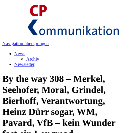
Navigation überspringen
News
Archiv
Newsletter
By the way 308 – Merkel,
Seehofer, Moral, Grindel,
Bierhoff, Verantwortung,
Heinz Dürr sogar, WM,
Pavard, VfB – kein Wunder