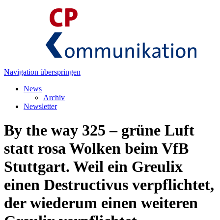
Navigation überspringen
News
Archiv
Newsletter
By the way 325 – grüne Luft
statt rosa Wolken beim VfB
Stuttgart. Weil ein Greulix
einen Destructivus verpflichtet,
der wiederum einen weiteren