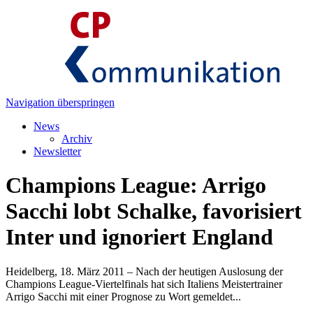
Navigation überspringen
News
Archiv
Newsletter
Champions League: Arrigo
Sacchi lobt Schalke, favorisiert
Inter und ignoriert England
Heidelberg, 18. März 2011 – Nach der heutigen Auslosung der
Champions League-Viertelfinals hat sich Italiens Meistertrainer
Arrigo Sacchi mit einer Prognose zu Wort gemeldet...