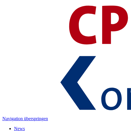
Navigation überspringen
News