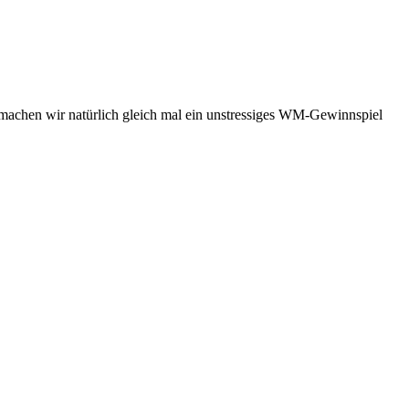
 machen wir natürlich gleich mal ein unstressiges WM-Gewinnspiel