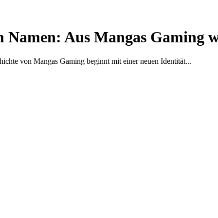
m Namen: Aus Mangas Gaming wi
hichte von Mangas Gaming beginnt mit einer neuen Identität...