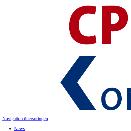
Navigation überspringen
News