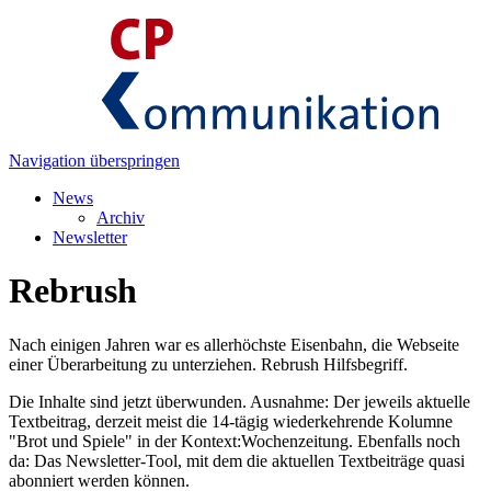
Navigation überspringen
News
Archiv
Newsletter
Rebrush
Nach einigen Jahren war es allerhöchste Eisenbahn, die Webseite
einer Überarbeitung zu unterziehen. Rebrush Hilfsbegriff.
Die Inhalte sind jetzt überwunden. Ausnahme: Der jeweils aktuelle
Textbeitrag, derzeit meist die 14-tägig wiederkehrende Kolumne
"Brot und Spiele" in der Kontext:Wochenzeitung. Ebenfalls noch
da: Das Newsletter-Tool, mit dem die aktuellen Textbeiträge quasi
abonniert werden können.